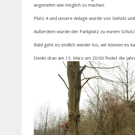
angenehm wie möglich zu machen.
Platz 4 und unsere Anlage wurde von Gehölz und
Außerdem wurde der Parkplatz zu eurem Schutz 
Bald geht es endlich wieder los, wir können es 
Denkt dran am 13. März um 20:00 findet die Jah