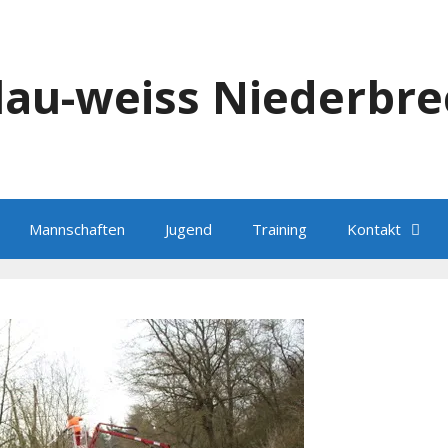
blau-weiss Niederbre
Mannschaften
Jugend
Training
Kontakt