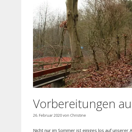
Vorbereitungen au
26. Februar 2020
von
Christine
Nicht nur im Sommer ist einiges los auf unserer 