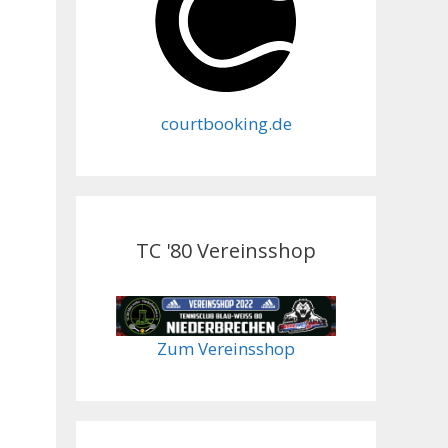
courtbooking.de
TC '80 Vereinsshop
Zum Vereinsshop