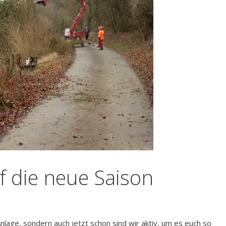
f die neue Saison
Anlage, sondern auch jetzt schon sind wir aktiv, um es euch so