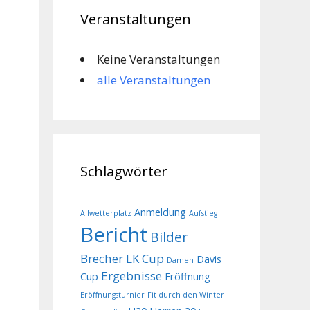
Veranstaltungen
Keine Veranstaltungen
alle Veranstaltungen
Schlagwörter
Anmeldung
Allwetterplatz
Aufstieg
Bericht
Bilder
Brecher LK Cup
Davis
Damen
Ergebnisse
Cup
Eröffnung
Eröffnungsturnier
Fit durch den Winter