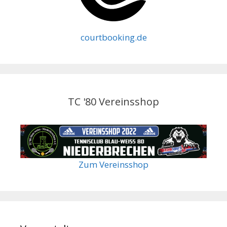
courtbooking.de
TC '80 Vereinsshop
Zum Vereinsshop