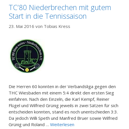
TC’80 Niederbrechen mit gutem
Start in die Tennissaison
23. Mai 2016
von
Tobias Kress
Die Herren 60 konnten in der Verbandsliga gegen den
THC Wiesbaden mit einem 5:4 direkt den ersten Sieg
einfahren. Nach den Einzeln, die Karl Kempf, Reiner
Flügel und Wilfried Grünig jeweils in zwei Sätzen für sich
entscheiden konnten, stand es noch unentschieden 3:3.
Da jedoch Willi Speth und Manfred Bruer sowie Wilfried
Grünig und Roland …
Weiterlesen