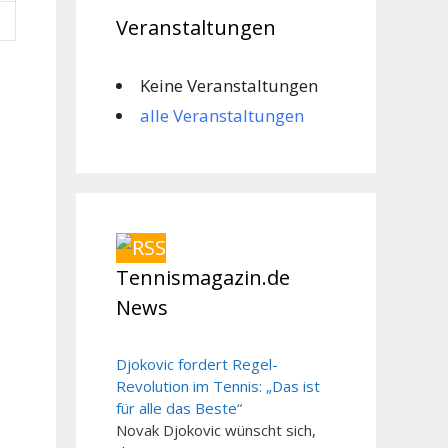
Veranstaltungen
Keine Veranstaltungen
alle Veranstaltungen
Tennismagazin.de
News
Djokovic fordert Regel-
Revolution im Tennis: „Das ist
für alle das Beste“
Novak Djokovic wünscht sich,