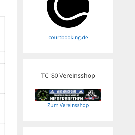
courtbooking.de
TC '80 Vereinsshop
Zum Vereinsshop