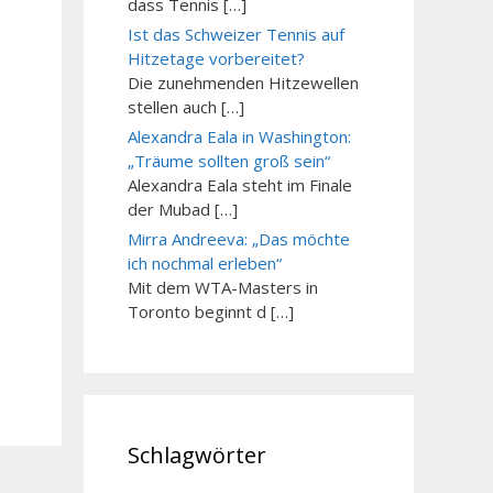
dass Tennis […]
Ist das Schweizer Tennis auf
Hitzetage vorbereitet?
Die zunehmenden Hitzewellen
stellen auch […]
Alexandra Eala in Washington:
„Träume sollten groß sein“
Alexandra Eala steht im Finale
der Mubad […]
Mirra Andreeva: „Das möchte
ich nochmal erleben“
Mit dem WTA-Masters in
Toronto beginnt d […]
Schlagwörter