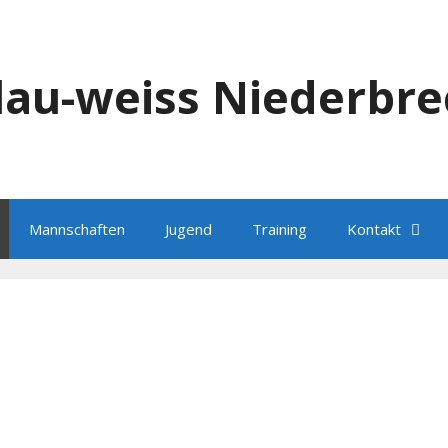
blau-weiss Niederbre
Mannschaften
Jugend
Training
Kontakt