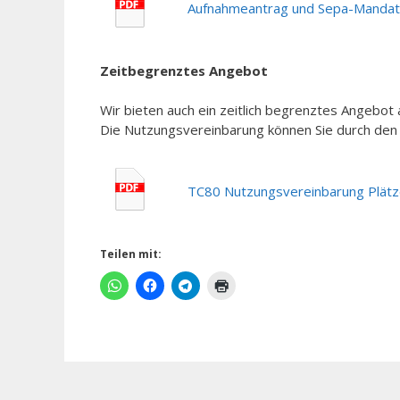
Aufnahmeantrag und Sepa-Mandat
Zeitbegrenztes Angebot
Wir bieten auch ein zeitlich begrenztes Angebot 
Die Nutzungsvereinbarung können Sie durch den 
TC80 Nutzungsvereinbarung Plät
Teilen mit: