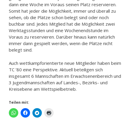
dann eine Woche im Voraus seinen Platz reservieren.
Somit hat jeder die Möglichkeit, immer und überall zu
sehen, ob die Plätze schon belegt sind oder noch
buchbar sind. Jedes Mitglied hat die Möglichkeit zwei
Werktagsstunden und eine Wochenendstunde im
Voraus zu reservieren. Darüber hinaus kann natürlich
immer dann gespielt werden, wenn die Plätze nicht
belegt sind.
Auch wettkampforientierte neue Mitglieder haben beim
TC ’80 eine Perspektive. Aktuell beteiligen sich
insgesamt 6 Mannschaften im Erwachsenenbereich und
3 Jugendmannschaften auf Landes-, Bezirks- und
Kreisebene am Wettspielbetrieb.
Teilen mit: