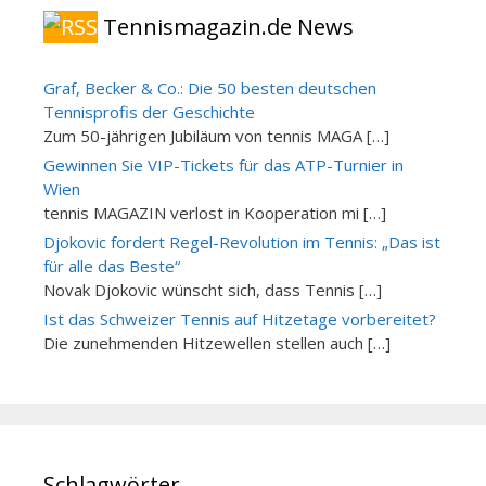
Tennismagazin.de News
Graf, Becker & Co.: Die 50 besten deutschen
Tennisprofis der Geschichte
Zum 50-jährigen Jubiläum von tennis MAGA […]
Gewinnen Sie VIP-Tickets für das ATP-Turnier in
Wien
tennis MAGAZIN verlost in Kooperation mi […]
Djokovic fordert Regel-Revolution im Tennis: „Das ist
für alle das Beste“
Novak Djokovic wünscht sich, dass Tennis […]
Ist das Schweizer Tennis auf Hitzetage vorbereitet?
Die zunehmenden Hitzewellen stellen auch […]
Schlagwörter