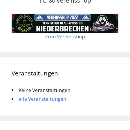
TC '80 Vereinsshop
Zum Vereinsshop
Veranstaltungen
Keine Veranstaltungen
alle Veranstaltungen