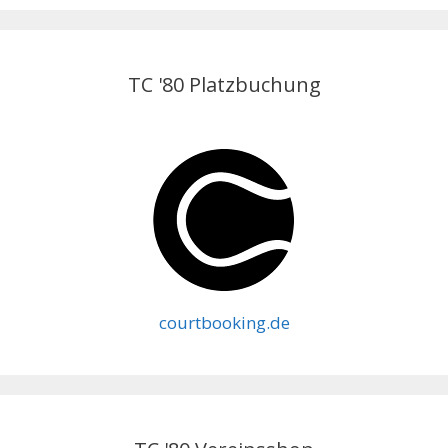
TC '80 Platzbuchung
courtbooking.de