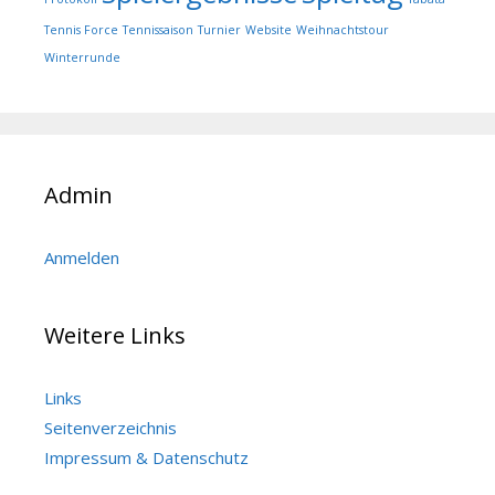
Tennis Force
Tennissaison
Turnier
Website
Weihnachtstour
Winterrunde
Admin
Anmelden
Weitere Links
Links
Seitenverzeichnis
Impressum & Datenschutz