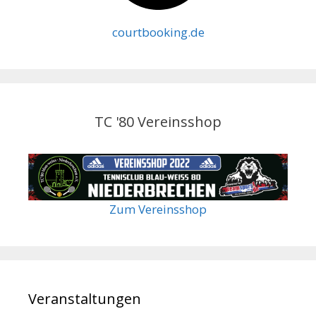
courtbooking.de
TC '80 Vereinsshop
Zum Vereinsshop
Veranstaltungen