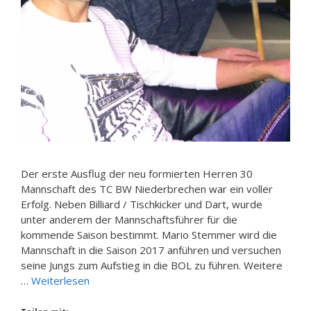
Der erste Ausflug der neu formierten Herren 30
Mannschaft des TC BW Niederbrechen war ein voller
Erfolg. Neben Billiard / Tischkicker und Dart, wurde
unter anderem der Mannschaftsführer für die
kommende Saison bestimmt. Mario Stemmer wird die
Mannschaft in die Saison 2017 anführen und versuchen
seine Jungs zum Aufstieg in die BOL zu führen. Weitere
…
Weiterlesen