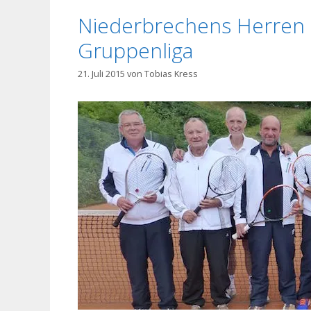
Niederbrechens Herren 6
Gruppenliga
21. Juli 2015
von
Tobias Kress