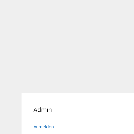
Admin
Anmelden