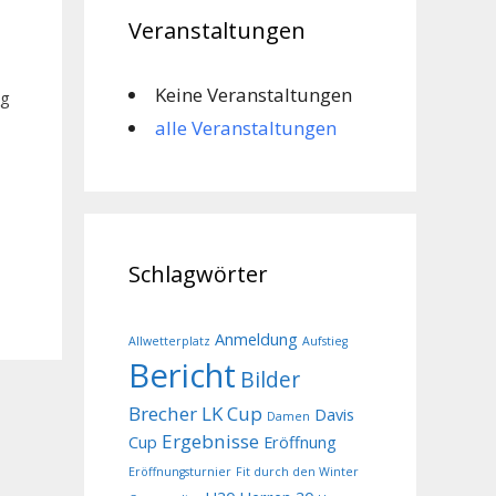
Veranstaltungen
Keine Veranstaltungen
eg
alle Veranstaltungen
Schlagwörter
Anmeldung
Allwetterplatz
Aufstieg
Bericht
Bilder
Brecher LK Cup
Davis
Damen
Ergebnisse
Cup
Eröffnung
Eröffnungsturnier
Fit durch den Winter