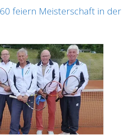
0 feiern Meisterschaft in der