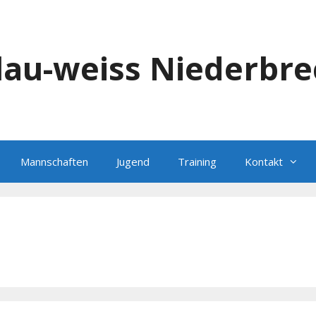
blau-weiss Niederbre
Mannschaften
Jugend
Training
Kontakt