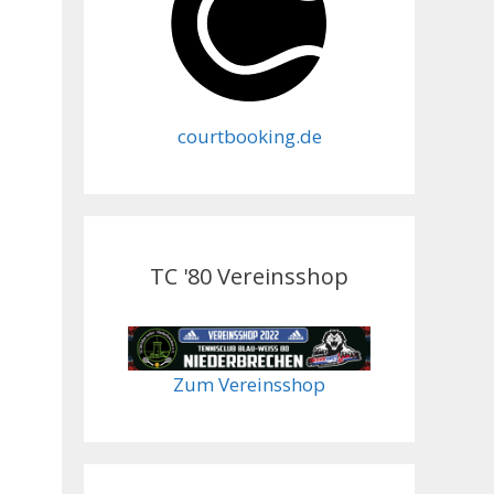
courtbooking.de
TC '80 Vereinsshop
Zum Vereinsshop