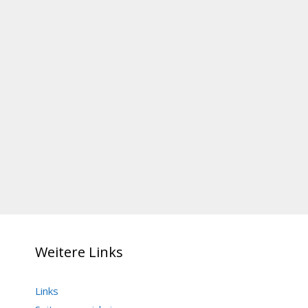
Weitere Links
Links