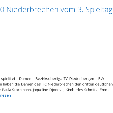
80 Niederbrechen vom 3. Spieltag
– spielfrei Damen – Bezirksoberliga TC Diedenbergen – BW
n haben die Damen des TC Niederbrechen den dritten deutlichen
die Paula Stockmann, Jaqueline Djonova, Kimberley Schmitz, Emma
rlesen