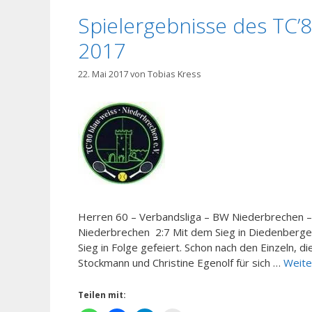
Spielergebnisse des TC’
2017
22. Mai 2017
von
Tobias Kress
Herren 60 – Verbandsliga – BW Niederbrechen 
Niederbrechen 2:7 Mit dem Sieg in Diedenberge
Sieg in Folge gefeiert. Schon nach den Einzeln, 
Stockmann und Christine Egenolf für sich …
Weite
Teilen mit: