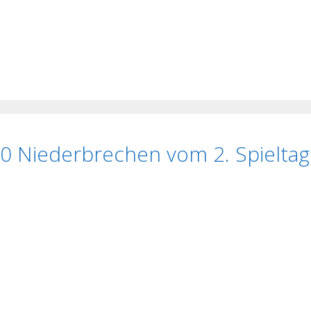
80 Niederbrechen vom 2. Spieltag