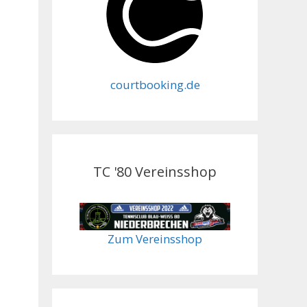
courtbooking.de
TC '80 Vereinsshop
Zum Vereinsshop