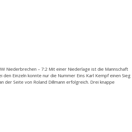
 Niederbrechen – 7:2 Mit einer Niederlage ist die Mannschaft
ei den Einzeln konnte nur die Nummer Eins Karl Kempf einen Sieg
n der Seite von Roland Dillmann erfolgreich. Drei knappe