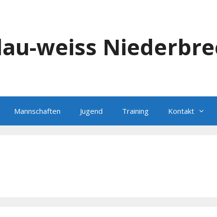
blau-weiss Niederbre
Mannschaften
Jugend
Training
Kontakt