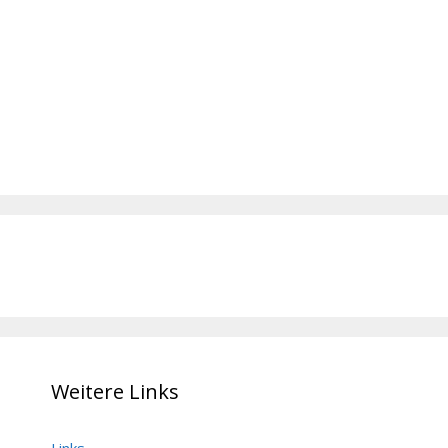
Weitere Links
Links