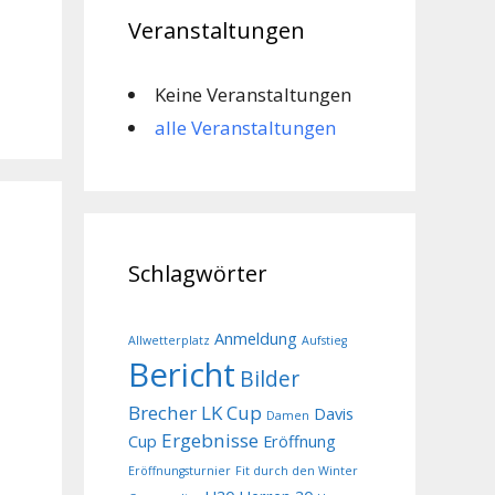
Veranstaltungen
Keine Veranstaltungen
alle Veranstaltungen
Schlagwörter
Anmeldung
Allwetterplatz
Aufstieg
Bericht
Bilder
Brecher LK Cup
Davis
Damen
Ergebnisse
Cup
Eröffnung
Eröffnungsturnier
Fit durch den Winter