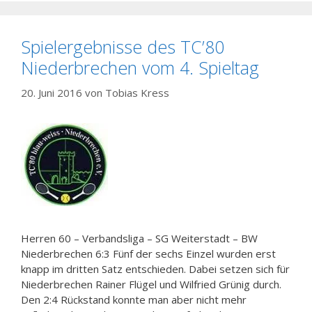
Spielergebnisse des TC’80
Niederbrechen vom 4. Spieltag
20. Juni 2016
von
Tobias Kress
Herren 60 – Verbandsliga – SG Weiterstadt – BW
Niederbrechen 6:3 Fünf der sechs Einzel wurden erst
knapp im dritten Satz entschieden. Dabei setzen sich für
Niederbrechen Rainer Flügel und Wilfried Grünig durch.
Den 2:4 Rückstand konnte man aber nicht mehr