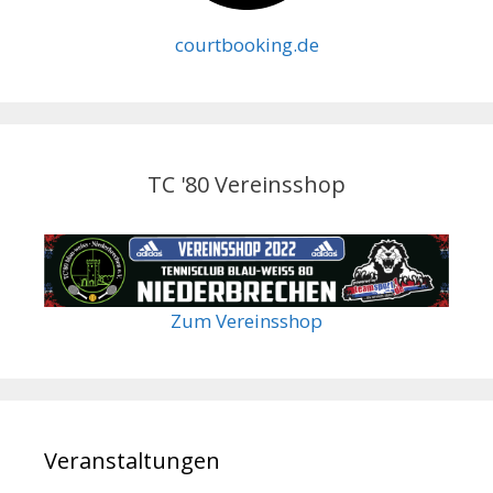
courtbooking.de
TC '80 Vereinsshop
Zum Vereinsshop
Veranstaltungen