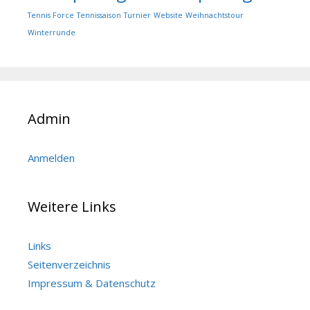
Tennis Force
Tennissaison
Turnier
Website
Weihnachtstour
Winterrunde
Admin
Anmelden
Weitere Links
Links
Seitenverzeichnis
Impressum & Datenschutz