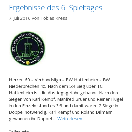
Ergebnisse des 6. Spieltages
7. Juli 2016
von
Tobias Kress
Herren 60 – Verbandsliga – BW Hattenheim – BW
Niederbrechen 4:5 Nach dem 5:4 Sieg über TC
Hattenheim ist die Abstiegsgefahr gebannt. Nach den
Siegen von Karl Kempf, Manfred Bruer und Reiner Flügel
in den Einzeln stand es 3:3 und damit waren 2 Siege im
Doppel notwendig. Karl Kempf und Roland Dillmann
gewannen ihr Doppel …
Weiterlesen
Teilen mit: