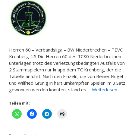
Herren 60 – Verbandsliga – BW Niederbrechen – TEVC
Kronberg 4:5 Die Herren 60 des TC80 Niederbrechen
unterlagen trotz des verletzungsbedingten Ausfalls von
2 Stammspielern nur knapp dem TC Kronberg, der die
Tabelle anführt. Nach den Einzeln, die von Reiner Flügel
und Wilfried Grünig in hart umkämpften Spielen im 3.Satz
gewonnen werden konnten, stand es …
Weiterlesen
Teilen mit: