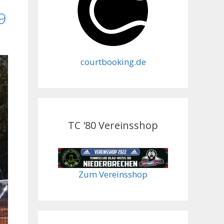
9
courtbooking.de
TC '80 Vereinsshop
Zum Vereinsshop