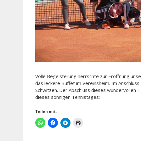
Volle Begeisterung herrschte zur Eröffnung unser
das leckere Buffet im Vereinsheim. Im Anschluss 
Schwitzen. Der Abschluss dieses wundervollen Ta
dieses sonnigen Tennistages:
Teilen mit: