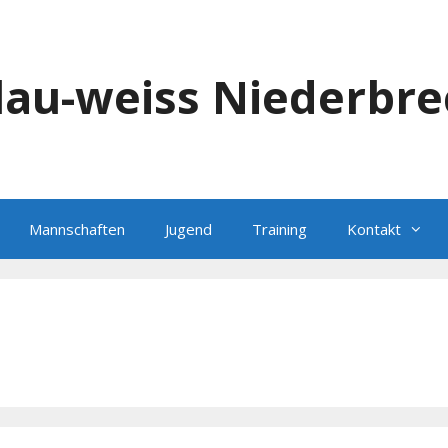
blau-weiss Niederbre
Mannschaften
Jugend
Training
Kontakt