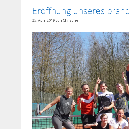
Eröffnung unseres brand
25. April 2019
von
Christine