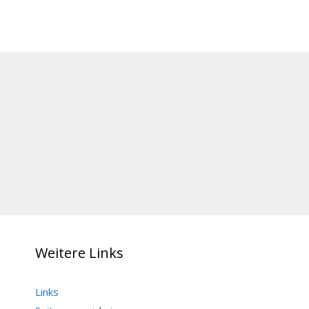
Weitere Links
Links