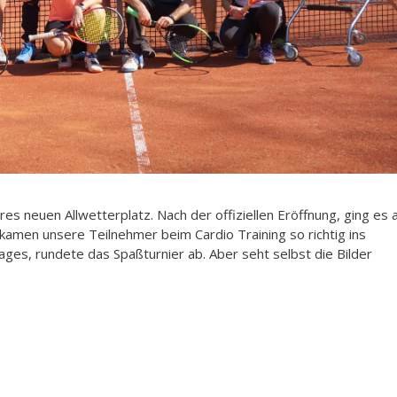
es neuen Allwetterplatz. Nach der offiziellen Eröffnung, ging es 
kamen unsere Teilnehmer beim Cardio Training so richtig ins
ges, rundete das Spaßturnier ab. Aber seht selbst die Bilder