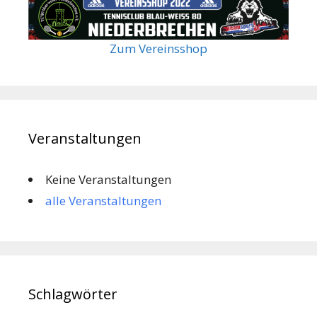
Zum Vereinsshop
Veranstaltungen
Keine Veranstaltungen
alle Veranstaltungen
Schlagwörter