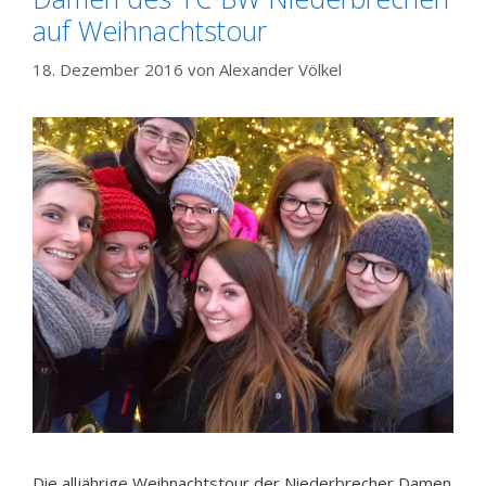
auf Weihnachtstour
18. Dezember 2016
von
Alexander Völkel
Die alljährige Weihnachtstour der Niederbrecher Damen