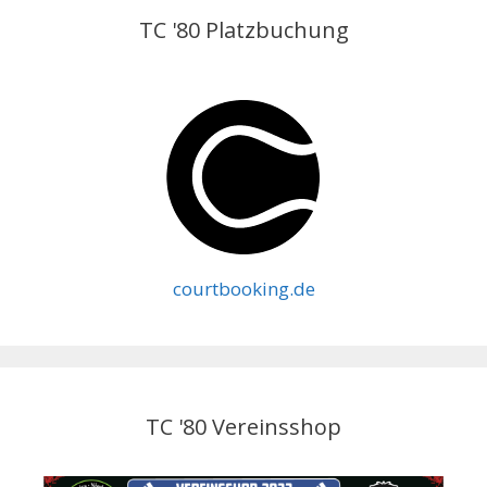
TC '80 Platzbuchung
courtbooking.de
TC '80 Vereinsshop