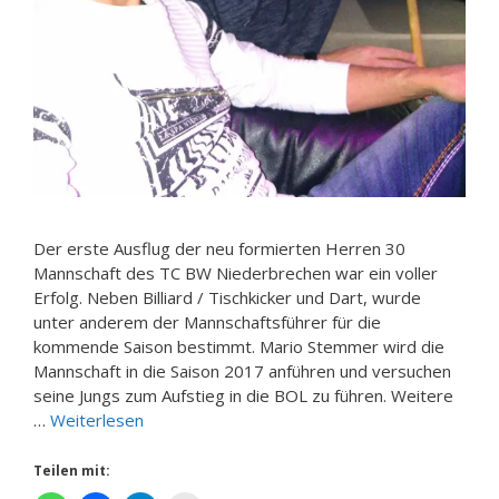
Der erste Ausflug der neu formierten Herren 30
Mannschaft des TC BW Niederbrechen war ein voller
Erfolg. Neben Billiard / Tischkicker und Dart, wurde
unter anderem der Mannschaftsführer für die
kommende Saison bestimmt. Mario Stemmer wird die
Mannschaft in die Saison 2017 anführen und versuchen
seine Jungs zum Aufstieg in die BOL zu führen. Weitere
…
Weiterlesen
Teilen mit: