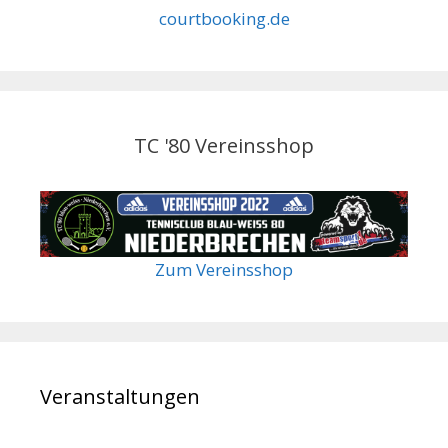
courtbooking.de
TC '80 Vereinsshop
Zum Vereinsshop
Veranstaltungen