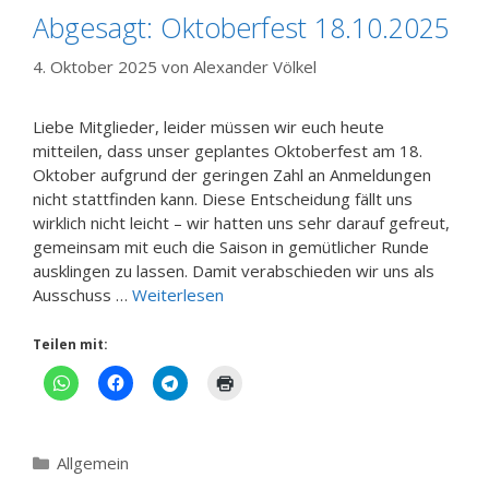
Abgesagt: Oktoberfest 18.10.2025
4. Oktober 2025
von
Alexander Völkel
Liebe Mitglieder, leider müssen wir euch heute
mitteilen, dass unser geplantes Oktoberfest am 18.
Oktober aufgrund der geringen Zahl an Anmeldungen
nicht stattfinden kann. Diese Entscheidung fällt uns
wirklich nicht leicht – wir hatten uns sehr darauf gefreut,
gemeinsam mit euch die Saison in gemütlicher Runde
ausklingen zu lassen. Damit verabschieden wir uns als
Ausschuss …
Weiterlesen
Teilen mit:
Kategorien
Allgemein