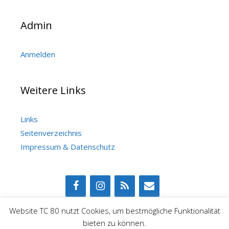
Admin
Anmelden
Weitere Links
Links
Seitenverzeichnis
Impressum & Datenschutz
Website TC 80 nutzt Cookies, um bestmögliche Funktionalität
bieten zu können.