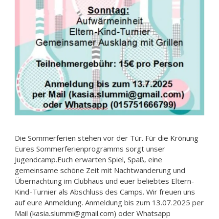
Die Sommerferien stehen vor der Tür. Für die Krönung
Eures Sommerferienprogramms sorgt unser
Jugendcamp.Euch erwarten Spiel, Spaß, eine
gemeinsame schöne Zeit mit Nachtwanderung und
Übernachtung im Clubhaus und euer beliebtes Eltern-
Kind-Turnier als Abschluss des Camps. Wir freuen uns
auf eure Anmeldung. Anmeldung bis zum 13.07.2025 per
Mail (kasia.slummi@gmail.com) oder Whatsapp