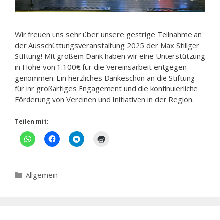
Wir freuen uns sehr über unsere gestrige Teilnahme an
der Ausschüttungsveranstaltung 2025 der Max Stillger
Stiftung! Mit großem Dank haben wir eine Unterstützung
in Höhe von 1.100€ für die Vereinsarbeit entgegen
genommen. Ein herzliches Dankeschön an die Stiftung
für ihr großartiges Engagement und die kontinuierliche
Förderung von Vereinen und Initiativen in der Region.
Teilen mit:
Kategorien
Allgemein