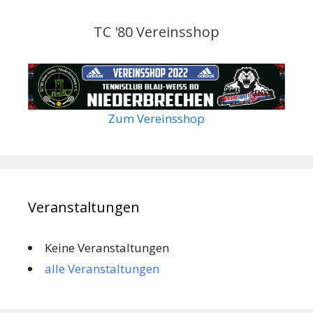
TC '80 Vereinsshop
Zum Vereinsshop
Veranstaltungen
Keine Veranstaltungen
alle Veranstaltungen