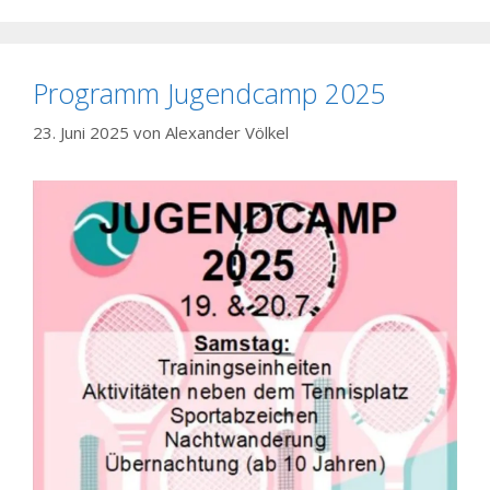
Programm Jugendcamp 2025
23. Juni 2025
von
Alexander Völkel