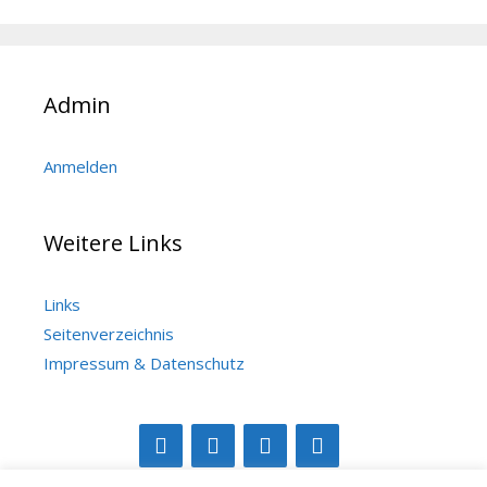
Admin
Anmelden
Weitere Links
Links
Seitenverzeichnis
Impressum & Datenschutz