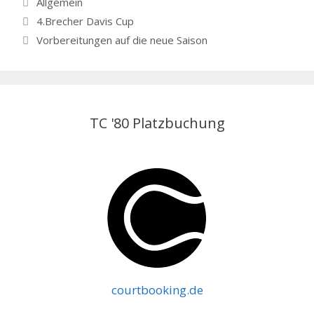
Allgemein
4.Brecher Davis Cup
Vorbereitungen auf die neue Saison
TC '80 Platzbuchung
courtbooking.de