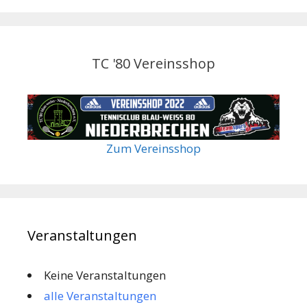
TC '80 Vereinsshop
Zum Vereinsshop
Veranstaltungen
Keine Veranstaltungen
alle Veranstaltungen