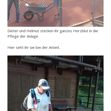
Dieter und Helmut stecken ihr ganzes Herzblut in die
Pflege der Anlage.
Hier seht ihr sie bei der Arbeit.