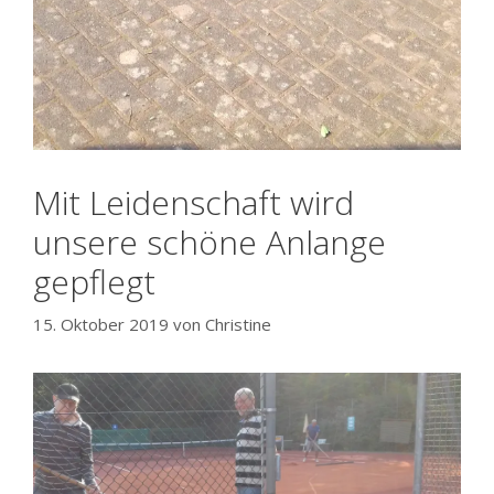
Mit Leidenschaft wird
unsere schöne Anlange
gepflegt
15. Oktober 2019
von
Christine