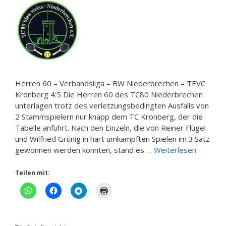
Herren 60 – Verbandsliga – BW Niederbrechen – TEVC
Kronberg 4:5 Die Herren 60 des TC80 Niederbrechen
unterlagen trotz des verletzungsbedingten Ausfalls von
2 Stammspielern nur knapp dem TC Kronberg, der die
Tabelle anführt. Nach den Einzeln, die von Reiner Flügel
und Wilfried Grünig in hart umkämpften Spielen im 3.Satz
gewonnen werden konnten, stand es …
Weiterlesen
Teilen mit: