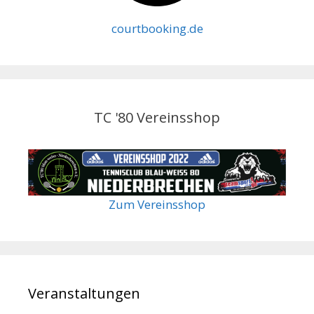
courtbooking.de
TC '80 Vereinsshop
Zum Vereinsshop
Veranstaltungen