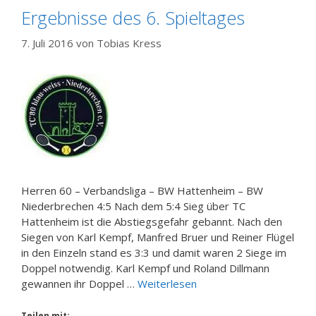
Ergebnisse des 6. Spieltages
7. Juli 2016
von
Tobias Kress
Herren 60 – Verbandsliga – BW Hattenheim – BW
Niederbrechen 4:5 Nach dem 5:4 Sieg über TC
Hattenheim ist die Abstiegsgefahr gebannt. Nach den
Siegen von Karl Kempf, Manfred Bruer und Reiner Flügel
in den Einzeln stand es 3:3 und damit waren 2 Siege im
Doppel notwendig. Karl Kempf und Roland Dillmann
gewannen ihr Doppel …
Weiterlesen
Teilen mit: