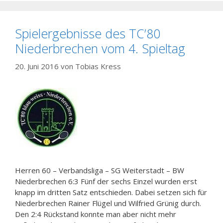
Spielergebnisse des TC’80
Niederbrechen vom 4. Spieltag
20. Juni 2016
von
Tobias Kress
Herren 60 – Verbandsliga – SG Weiterstadt – BW
Niederbrechen 6:3 Fünf der sechs Einzel wurden erst
knapp im dritten Satz entschieden. Dabei setzen sich für
Niederbrechen Rainer Flügel und Wilfried Grünig durch.
Den 2:4 Rückstand konnte man aber nicht mehr