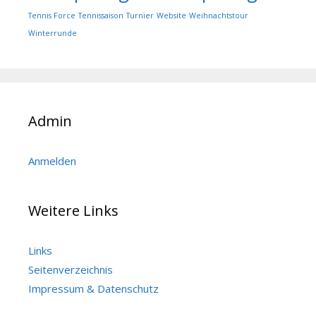
Tennis Force
Tennissaison
Turnier
Website
Weihnachtstour
Winterrunde
Admin
Anmelden
Weitere Links
Links
Seitenverzeichnis
Impressum & Datenschutz