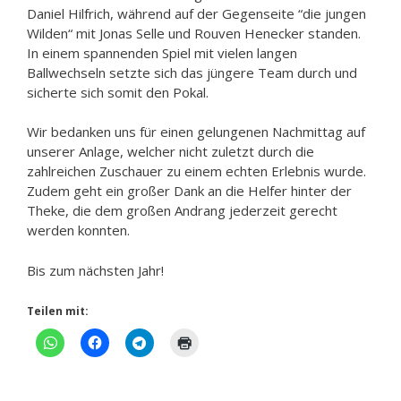
Daniel Hilfrich, während auf der Gegenseite “die jungen
Wilden“ mit Jonas Selle und Rouven Henecker standen.
In einem spannenden Spiel mit vielen langen
Ballwechseln setzte sich das jüngere Team durch und
sicherte sich somit den Pokal.
Wir bedanken uns für einen gelungenen Nachmittag auf
unserer Anlage, welcher nicht zuletzt durch die
zahlreichen Zuschauer zu einem echten Erlebnis wurde.
Zudem geht ein großer Dank an die Helfer hinter der
Theke, die dem großen Andrang jederzeit gerecht
werden konnten.
Bis zum nächsten Jahr!
Teilen mit: