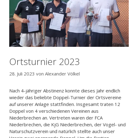
Ortsturnier 2023
28. Juli 2023
von
Alexander Völkel
Nach 4-jähriger Abstinenz konnte dieses Jahr endlich
wieder das beliebte Doppel-Turnier der Ortsvereine
auf unserer Anlage stattfinden. Insgesamt traten 12
Doppel von 4 verschiedenen Vereinen aus
Niederbrechen an. Vertreten waren der FCA
Niederbrechen, die KjG Niederbrechen, der Vogel- und
Naturschutzverein und natürlich stellte auch unser
Verein zwei spannende Doppel. Um die Partien