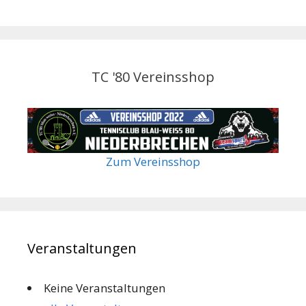
TC '80 Vereinsshop
Zum Vereinsshop
Veranstaltungen
Keine Veranstaltungen