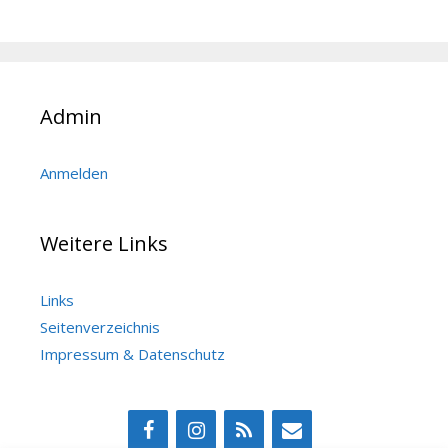
Admin
Anmelden
Weitere Links
Links
Seitenverzeichnis
Impressum & Datenschutz