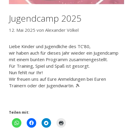
Jugendcamp 2025
12. Mai 2025
von
Alexander Völkel
Liebe Kinder und Jugendliche des TC’80,
wir haben auch für dieses Jahr wieder ein Jugendcamp
mit einem bunten Programm zusammengestellt.
Für Training, Spiel und Spaß ist gesorgt.
Nun fehlt nur Ihr!
Wir freuen uns auf Eure Anmeldungen bei Euren
Trainern oder der Jugendwartin. 🎾
Teilen mit: