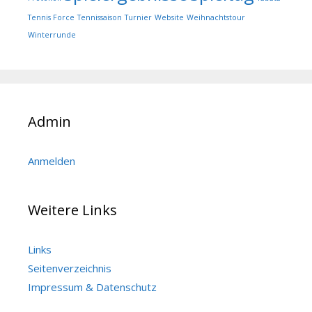
Tennis Force
Tennissaison
Turnier
Website
Weihnachtstour
Winterrunde
Admin
Anmelden
Weitere Links
Links
Seitenverzeichnis
Impressum & Datenschutz