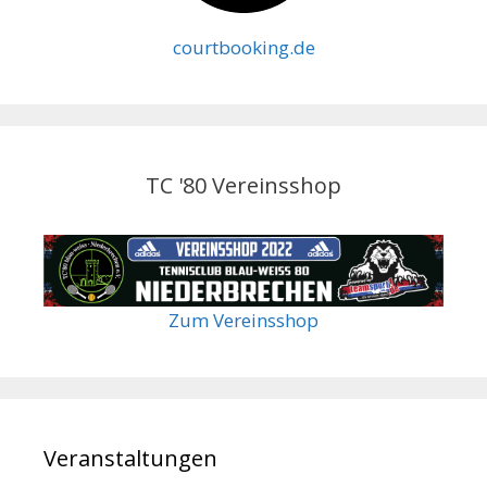
courtbooking.de
TC '80 Vereinsshop
Zum Vereinsshop
Veranstaltungen