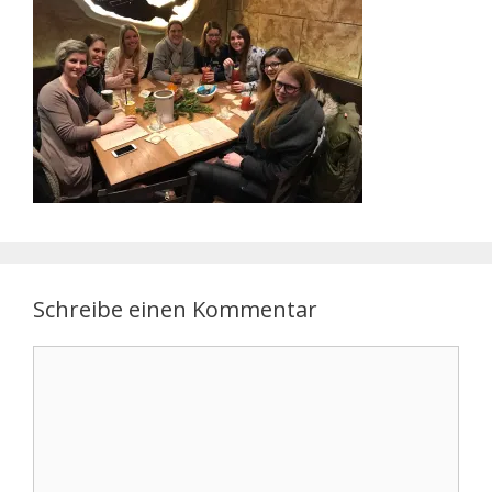
Schreibe einen Kommentar
Kommentar