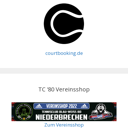
courtbooking.de
TC '80 Vereinsshop
Zum Vereinsshop