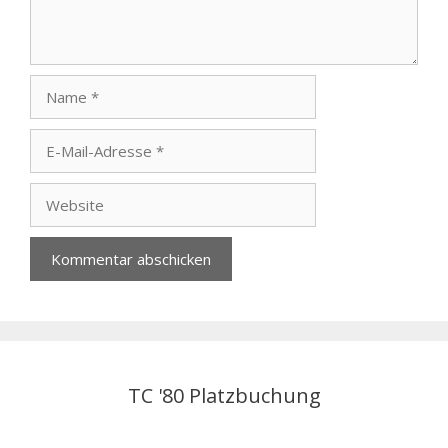
Name
E-
Mail-
Adresse
Website
TC '80 Platzbuchung