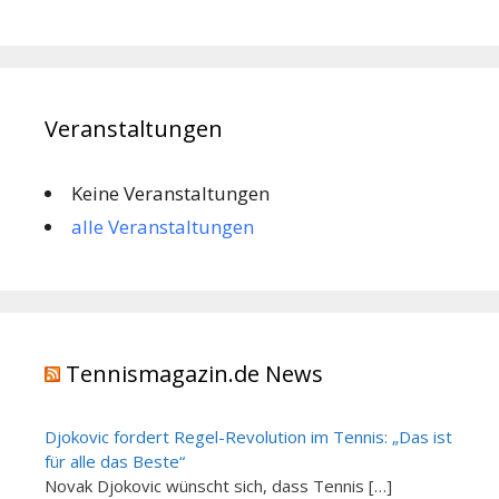
Veranstaltungen
Keine Veranstaltungen
alle Veranstaltungen
Tennismagazin.de News
Djokovic fordert Regel-Revolution im Tennis: „Das ist
für alle das Beste“
Novak Djokovic wünscht sich, dass Tennis […]