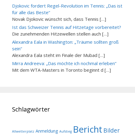
Djokovic fordert Regel-Revolution im Tennis: „Das ist
für alle das Beste“
Novak Djokovic wünscht sich, dass Tennis […]
Ist das Schweizer Tennis auf Hitzetage vorbereitet?
Die zunehmenden Hitzewellen stellen auch […]
Alexandra Eala in Washington: „Träume sollten groß
sein“
Alexandra Eala steht im Finale der Mubad […]
Mirra Andreeva: „Das möchte ich nochmal erleben“
Mit dem WTA-Masters in Toronto beginnt d […]
Schlagwörter
Bericht
Bilder
Anmeldung
Allwetterplatz
Aufstieg