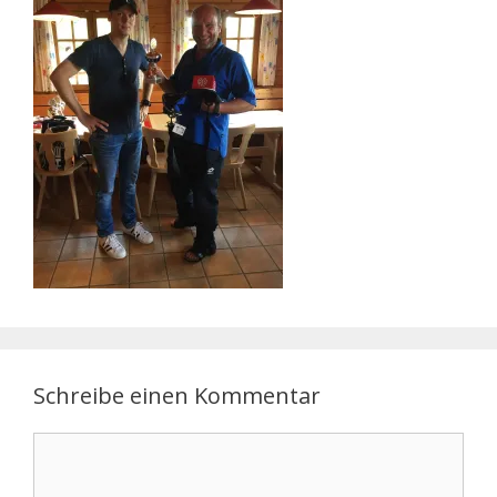
Schreibe einen Kommentar
Kommentar