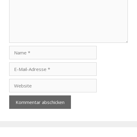
Name
E-
Mail-
Adresse
Website