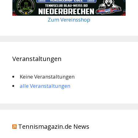
Zum Vereinsshop
Veranstaltungen
Keine Veranstaltungen
alle Veranstaltungen
Tennismagazin.de News