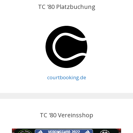
TC '80 Platzbuchung
courtbooking.de
TC '80 Vereinsshop