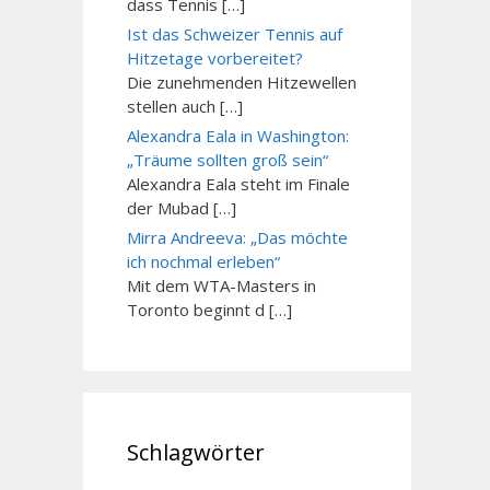
dass Tennis […]
Ist das Schweizer Tennis auf
Hitzetage vorbereitet?
Die zunehmenden Hitzewellen
stellen auch […]
Alexandra Eala in Washington:
„Träume sollten groß sein“
Alexandra Eala steht im Finale
der Mubad […]
Mirra Andreeva: „Das möchte
ich nochmal erleben“
Mit dem WTA-Masters in
Toronto beginnt d […]
Schlagwörter