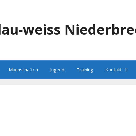
blau-weiss Niederbre
Mannschaften
Jugend
Training
Kontakt