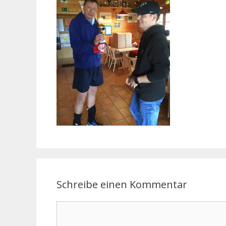
Schreibe einen Kommentar
Kommentar