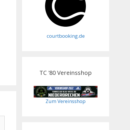
courtbooking.de
TC '80 Vereinsshop
Zum Vereinsshop