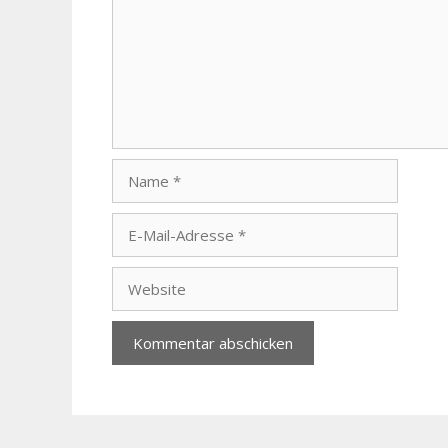
Name
E-
Mail-
Adresse
Website