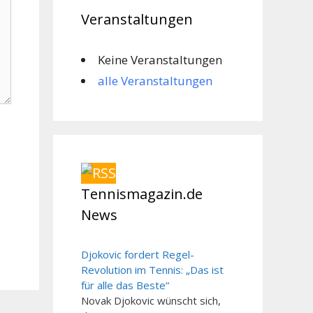
Veranstaltungen
Keine Veranstaltungen
alle Veranstaltungen
Tennismagazin.de
News
Djokovic fordert Regel-
Revolution im Tennis: „Das ist
für alle das Beste“
Novak Djokovic wünscht sich,