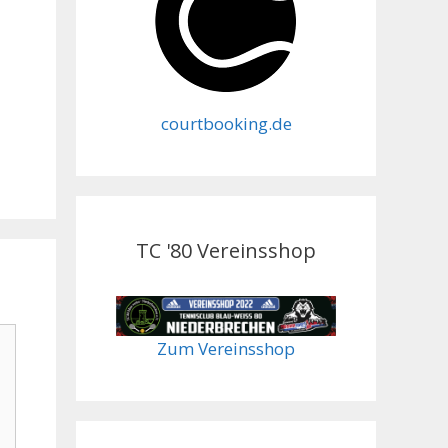
courtbooking.de
TC '80 Vereinsshop
Zum Vereinsshop