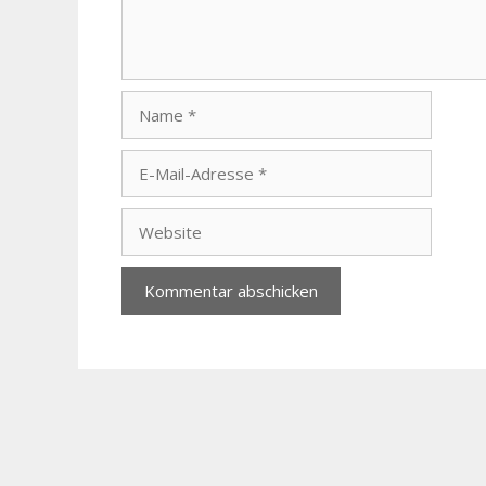
Name
E-
Mail-
Adresse
Website