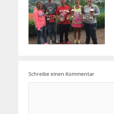
Schreibe einen Kommentar
Kommentar