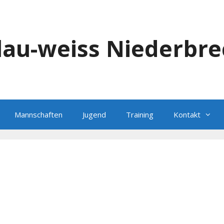
blau-weiss Niederbre
Mannschaften
Jugend
Training
Kontakt