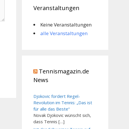
Veranstaltungen
Keine Veranstaltungen
alle Veranstaltungen
Tennismagazin.de
News
Djokovic fordert Regel-
Revolution im Tennis: „Das ist
für alle das Beste“
Novak Djokovic wünscht sich,
dass Tennis […]