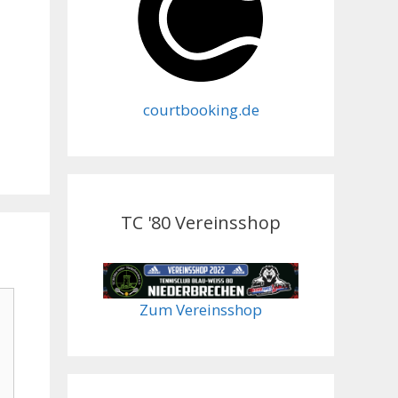
courtbooking.de
TC '80 Vereinsshop
Zum Vereinsshop