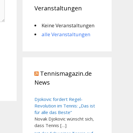
Veranstaltungen
Keine Veranstaltungen
alle Veranstaltungen
Tennismagazin.de
News
Djokovic fordert Regel-
Revolution im Tennis: „Das ist
für alle das Beste“
Novak Djokovic wünscht sich,
dass Tennis […]