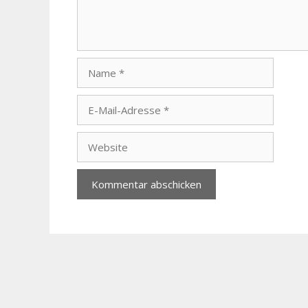
Name
E-
Mail-
Adresse
Website