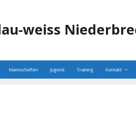
blau-weiss Niederbre
Mannschaften
Jugend
Training
Kontakt