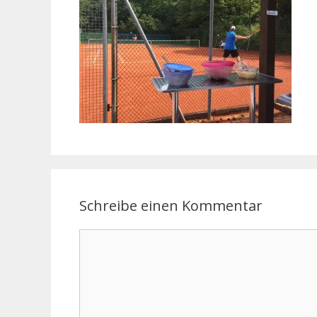
Schreibe einen Kommentar
Kommentar