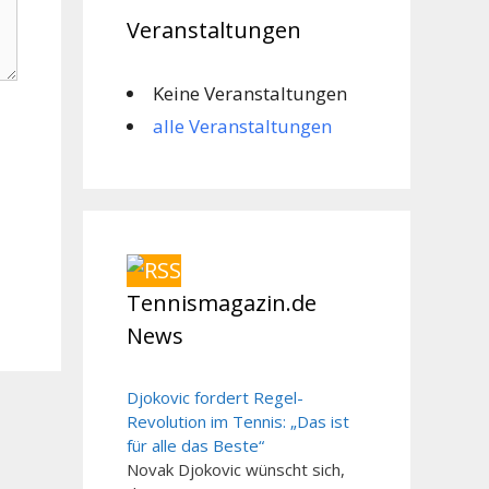
Veranstaltungen
Keine Veranstaltungen
alle Veranstaltungen
Tennismagazin.de
News
Djokovic fordert Regel-
Revolution im Tennis: „Das ist
für alle das Beste“
Novak Djokovic wünscht sich,