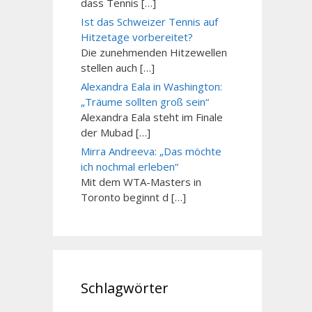
dass Tennis […]
Ist das Schweizer Tennis auf
Hitzetage vorbereitet?
Die zunehmenden Hitzewellen
stellen auch […]
Alexandra Eala in Washington:
„Träume sollten groß sein“
Alexandra Eala steht im Finale
der Mubad […]
Mirra Andreeva: „Das möchte
ich nochmal erleben“
Mit dem WTA-Masters in
Toronto beginnt d […]
Schlagwörter