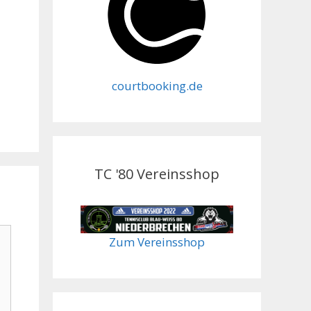
courtbooking.de
TC '80 Vereinsshop
Zum Vereinsshop