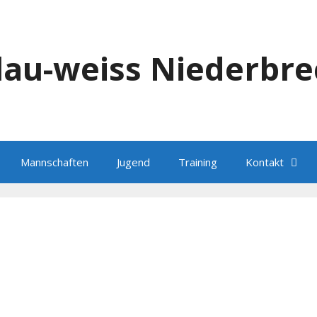
blau-weiss Niederbre
Mannschaften
Jugend
Training
Kontakt