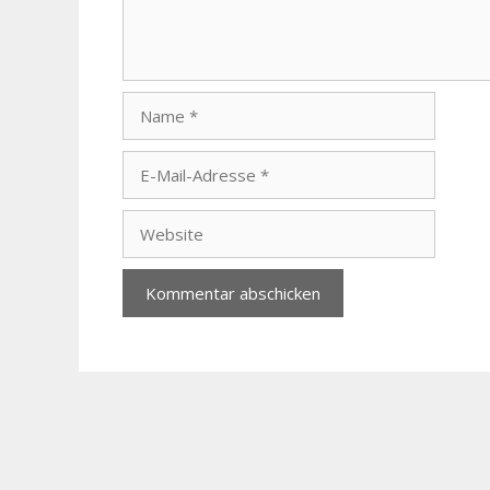
Name
E-
Mail-
Adresse
Website