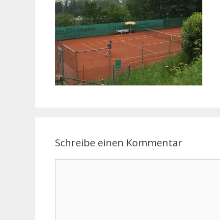
Schreibe einen Kommentar
Kommentar