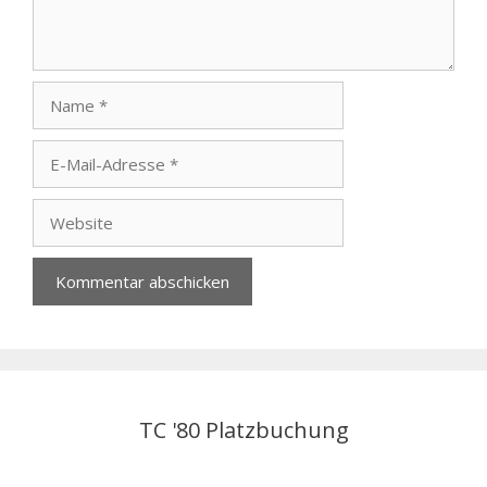
Name
E-
Mail-
Adresse
Website
TC '80 Platzbuchung