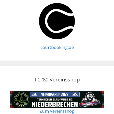
courtbooking.de
TC '80 Vereinsshop
Zum Vereinsshop