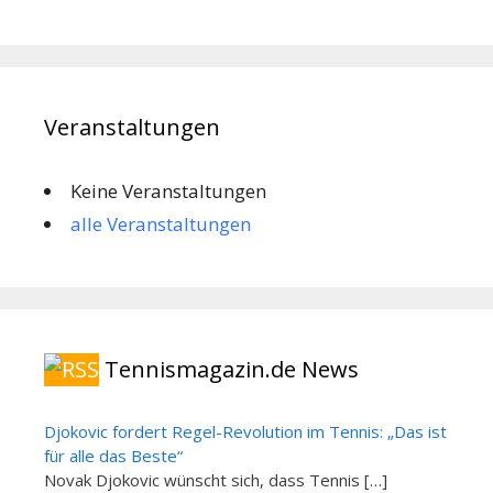
Veranstaltungen
Keine Veranstaltungen
alle Veranstaltungen
Tennismagazin.de News
Djokovic fordert Regel-Revolution im Tennis: „Das ist
für alle das Beste“
Novak Djokovic wünscht sich, dass Tennis […]