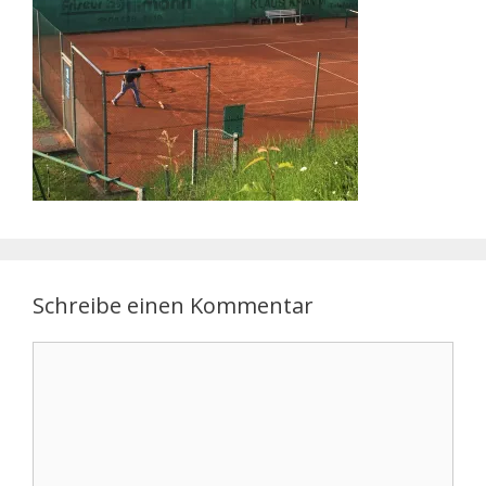
Schreibe einen Kommentar
Kommentar