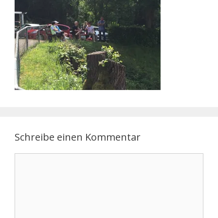
Schreibe einen Kommentar
Kommentar