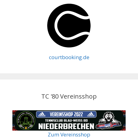
courtbooking.de
TC '80 Vereinsshop
Zum Vereinsshop