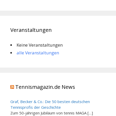
Veranstaltungen
Keine Veranstaltungen
alle Veranstaltungen
Tennismagazin.de News
Graf, Becker & Co.: Die 50 besten deutschen
Tennisprofis der Geschichte
Zum 50-jährigen Jubiläum von tennis MAGA […]