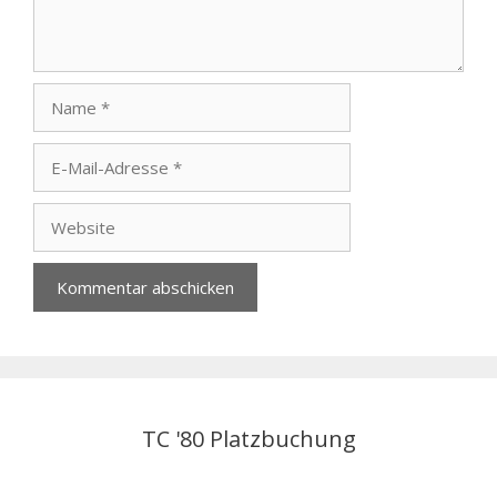
Name
E-
Mail-
Adresse
Website
TC '80 Platzbuchung