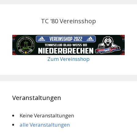
TC '80 Vereinsshop
Zum Vereinsshop
Veranstaltungen
Keine Veranstaltungen
alle Veranstaltungen