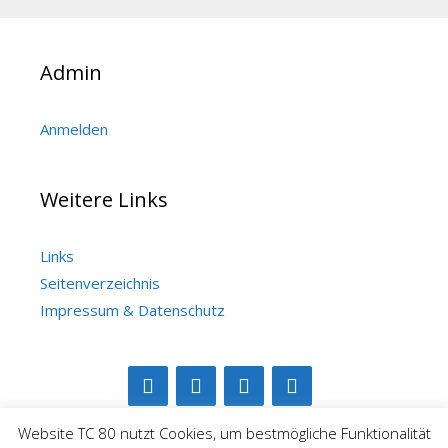
Admin
Anmelden
Weitere Links
Links
Seitenverzeichnis
Impressum & Datenschutz
Website TC 80 nutzt Cookies, um bestmögliche Funktionalität