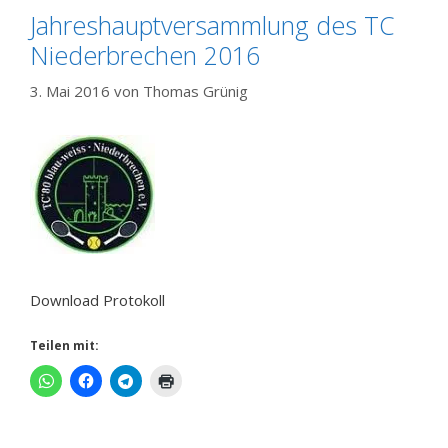
Jahreshauptversammlung des TC
Niederbrechen 2016
3. Mai 2016
von
Thomas Grünig
Download Protokoll
Teilen mit: